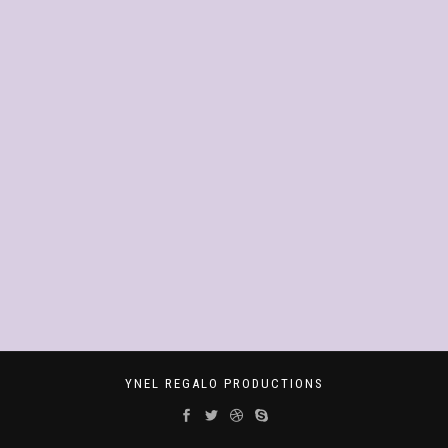
YNEL REGALO PRODUCTIONS