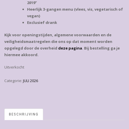
2019”
Heerlijk 3-gangen menu (vlees, vis, vegetarisch of
vegan)
Exclusief drank
Kijk voor openingstijden, algemene voorwaarden en de
veiligheidsmaatregelen die ons op dat moment worden
opgelegd door de overheid
deze pagina
. Bij bestelling ga je
hiermee akkoord.
Uitverkocht
Categorie:
JULI 2026
BESCHRIJVING