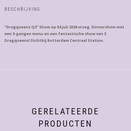
BESCHRIJVING
“Dragqueens Q3” Show op 04 juli 2026 vroeg. Dinnershow met
een 3-gangen menu en een fantastische show van 3
Dragqueens! Dichtbij Rotterdam Centraal Station.
GERELATEERDE
PRODUCTEN