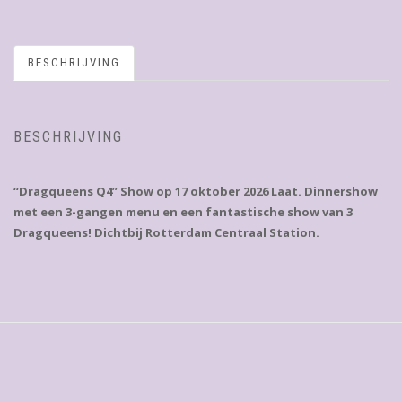
BESCHRIJVING
BESCHRIJVING
“Dragqueens Q4” Show op 17 oktober 2026 Laat. Dinnershow
met een 3-gangen menu en een fantastische show van 3
Dragqueens! Dichtbij Rotterdam Centraal Station.