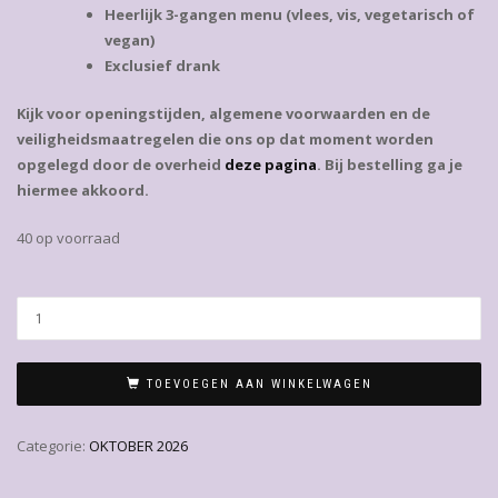
Heerlijk 3-gangen menu (vlees, vis, vegetarisch of
vegan)
Exclusief drank
Kijk voor openingstijden, algemene voorwaarden en de
veiligheidsmaatregelen die ons op dat moment worden
opgelegd door de overheid
deze pagina
. Bij bestelling ga je
hiermee akkoord.
40 op voorraad
TOEVOEGEN AAN WINKELWAGEN
Categorie:
OKTOBER 2026