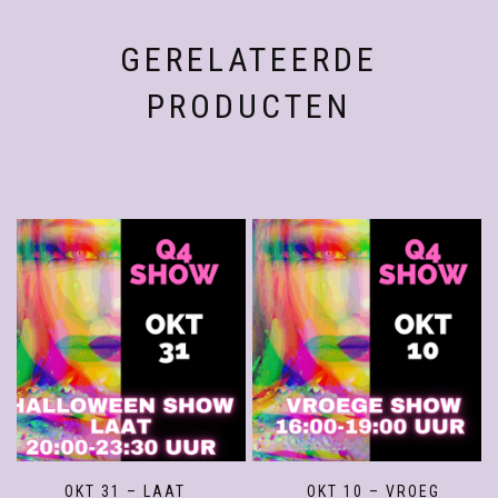
GERELATEERDE
PRODUCTEN
OKT 31 – LAAT
OKT 10 – VROEG