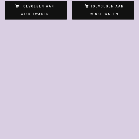
TOEVOEGEN AAN
TOEVOEGEN AAN
WINKELWAGEN
WINKELWAGEN