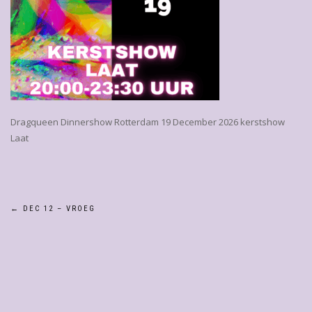
Dragqueen Dinnershow Rotterdam 19 December 2026 kerstshow
Laat
Bericht
←
DEC 12 – VROEG
navigatie