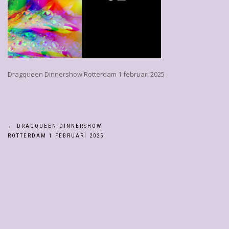
Dragqueen Dinnershow Rotterdam 1 februari 2025
Bericht
←
DRAGQUEEN DINNERSHOW
ROTTERDAM 1 FEBRUARI 2025
navigatie