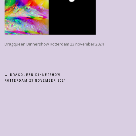
Dragqueen Dinnershow Rotterdam 23 november 2024
Bericht
←
DRAGQUEEN DINNERSHOW
ROTTERDAM 23 NOVEMBER 2024
navigatie