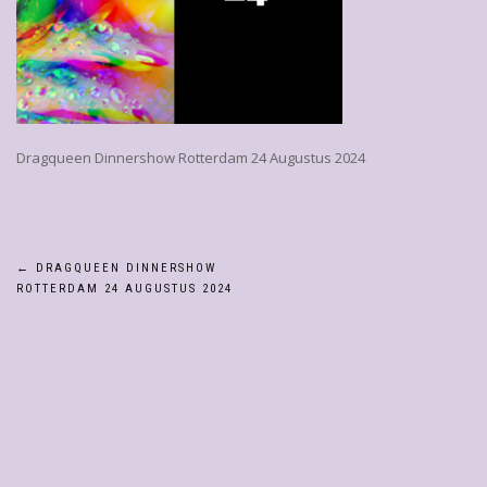
Dragqueen Dinnershow Rotterdam 24 Augustus 2024
Bericht
←
DRAGQUEEN DINNERSHOW
ROTTERDAM 24 AUGUSTUS 2024
navigatie