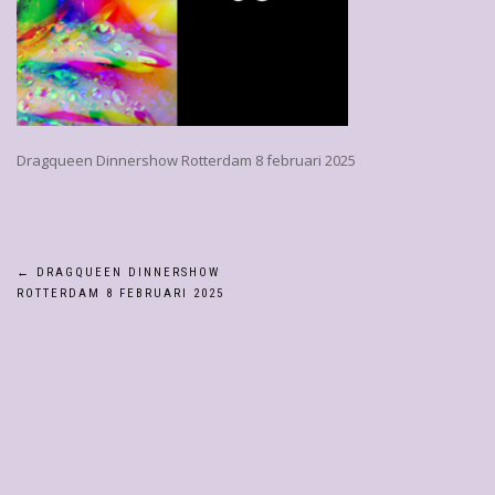
Dragqueen Dinnershow Rotterdam 8 februari 2025
Bericht
←
DRAGQUEEN DINNERSHOW
ROTTERDAM 8 FEBRUARI 2025
navigatie