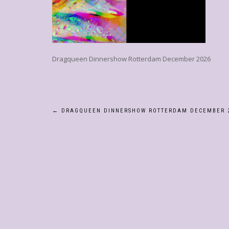
Dragqueen Dinnershow Rotterdam December 2026
Bericht
←
DRAGQUEEN DINNERSHOW ROTTERDAM DECEMBER 
navigatie