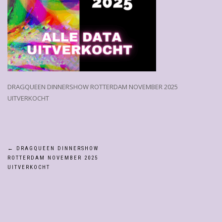
DRAGQUEEN DINNERSHOW ROTTERDAM NOVEMBER 2025
UITVERKOCHT
Bericht
←
DRAGQUEEN DINNERSHOW
ROTTERDAM NOVEMBER 2025
navigatie
UITVERKOCHT