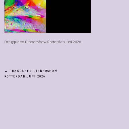
Dragqueen Dinnershow Rotterdan Juni 2026
Bericht
←
DRAGQUEEN DINNERSHOW
ROTTERDAN JUNI 2026
navigatie