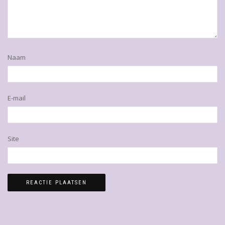
Naam
E-mail
Site