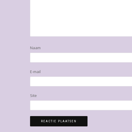
Naam
E-mail
Site